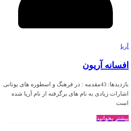
آریا
افسانه آریون
بازدیدها: 43مقدمه : در فرهنگ و اسطوره های یونانی
اشارات زیادی به نام های برگرفته از نام آریا شده
است
بیشتر بخوانید