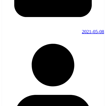
2021-05-08