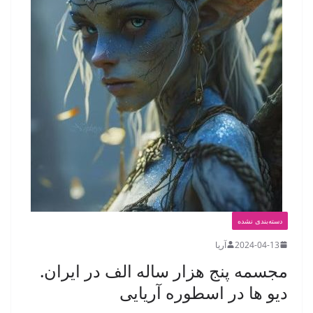
دسته‌بندی نشده
2024-04-13
آریا
مجسمه پنج هزار ساله الف در ایران.
دیو ها در اسطوره آریایی