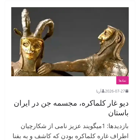
نمادها
2026-07-27
آریا
دیو غار کلماکره، مجسمه جن در ایران
باستان
بازدیدها: 1میگویند عزیز نامی از شکارچیان
اطراف غاره کلماکره بودن که کاشف و به بفنا