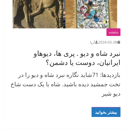
شاهنامه
2024-03-28
آریا
نبرد شاه و دیو . پری ها، دیوهاو
ایرانیان، دوست یا دشمن؟
بازدیدها: 71شاید نگاره نبرد شاه و دیو را در
تخت جمشید دیده باشید. شاه با یک دست شاخ
دیو شیر
بیشتر بخوانید