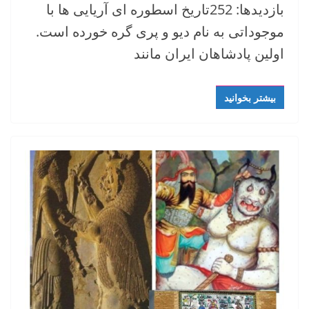
بازدیدها: 252تاریخ اسطوره ای آریایی ها با
موجوداتی به نام دیو و پری گره خورده است.
اولین پادشاهان ایران مانند
بیشتر بخوانید