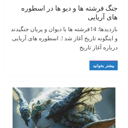
جنگ فرشته ها و دیو ها در اسطوره
های آریایی
بازدیدها: 14فرشته ها با دیوان و پریان جنگیدند
و اینگونه تاریخ آغاز شد !. اسطوره های آریایی
درباره آغاز تاریخ
بیشتر بخوانید