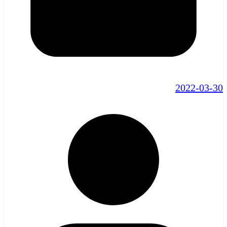
2022-03-30