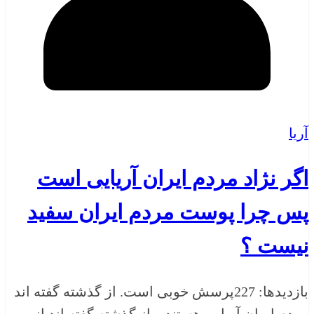
آریا
اگر نژاد مردم ایران آریایی است
پس چرا پوست مردم ایران سفید
نیست ؟
بازدیدها: 227پرسش خوبی است. از گذشته گفته اند
مردم ایران آریایی هستند و از گذشته گفته اند از