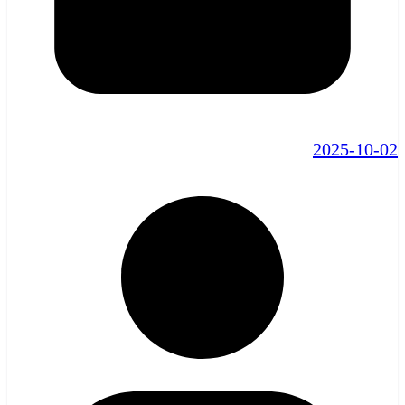
2025-10-02