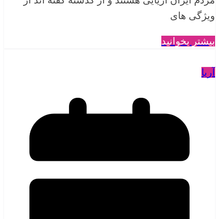
ویژگی های
بیشتر بخوانید
آریا