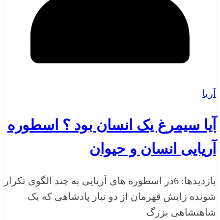
آریا
آیا سیمرغ یک انسان بود ؟ اسطوره
آریایی انسان و حیوان
بازدیدها: 6در اسطوره های آریایی به چند الگوی تکرار
شونده زایش قهرمان از دو تبار پادشاهی که یک
شاهنشاهی بزرگ