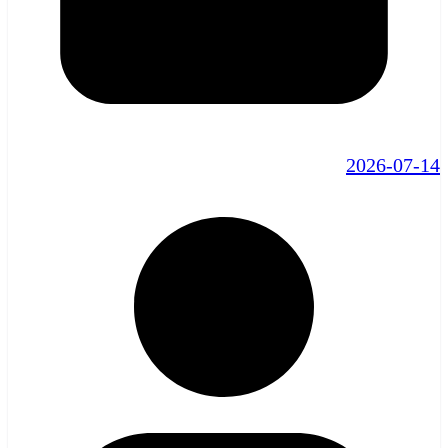
2026-07-14