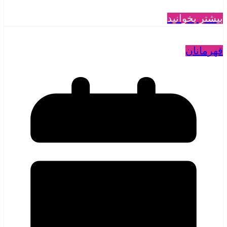
بیشتر بخوانید
قهرمانان