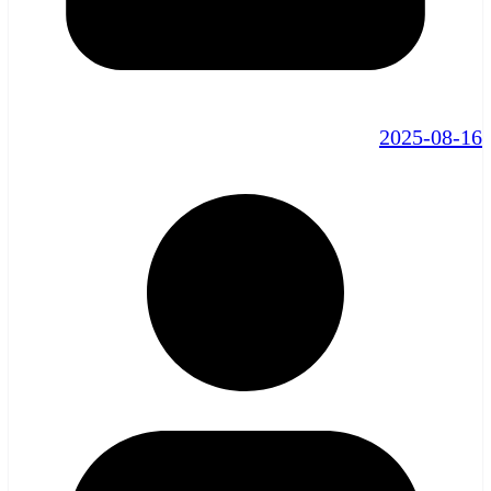
2025-08-16