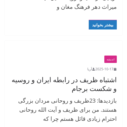
میراث دهر فرهنگ مغان و
بیشتر بخوانید
اندیشه
2025-10-17
آریا
اشتباه ظریف در رابطه ایران و روسیه
و شکست برجام
بازدیدها: 23ظریف و روحانی مردان بزرگی
هستند. من برای ظریف و آیت الله روحانی
احترام زیادی قائل هستم چرا که