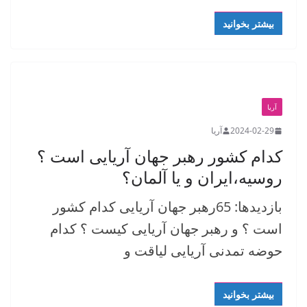
بیشتر بخوانید
آریا
2024-02-29
آریا
کدام کشور رهبر جهان آریایی است ؟
روسیه،ایران و یا آلمان؟
بازدیدها: 65رهبر جهان آریایی کدام کشور
است ؟ و رهبر جهان آریایی کیست ؟ کدام
حوضه تمدنی آریایی لیاقت و
بیشتر بخوانید