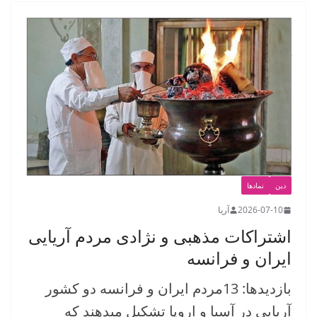
دین
نمادها
2026-07-10
آریا
اشتراکات مذهبی و نژادی مردم آریایی
ایران و فرانسه
بازدیدها: 13مردم ایران و فرانسه دو کشور
آریایی در آسیا و اروپا تشکیل میدهند که