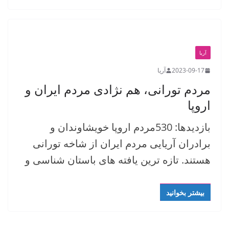
آریا
2023-09-17
آریا
مردم تورانی، هم نژادی مردم ایران و
اروپا
بازدیدها: 530مردم اروپا خویشاوندان و
برادران آریایی مردم ایران از شاخه تورانی
هستند. تازه ترین یافته های باستان شناسی و
بیشتر بخوانید