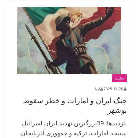
سیاست
2025-11-20
آریا
جنگ ایران و امارات و خطر سقوط
بوشهر
بازدیدها: 39بزرگترین تهدید ایران اسرائیل
نیست. امارات، ترکیه و جمهوری آذربایجان