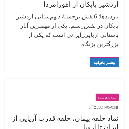
اردشیر بابکان از اهورامزدا
بازدیدها: 6نقش برجستهٔ دیهم‌ستانی اردشیر
بابکان در نقش‌رستم، یکی از مهمترین آثار
باستانی آریایی_ایرانی است که یکی از
بزرگترین بزنگاه
بیشتر بخوانید
دسته‌بندی نشده
2024-05-03
آریا
نماد حلقه پیمان، حلقه قدرت آریایی از
ایران تا اروپا