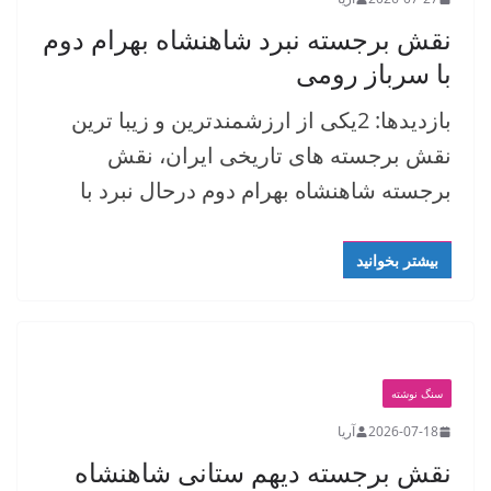
نقش برجسته نبرد شاهنشاه بهرام دوم
با سرباز رومی
بازدیدها: 2یکی از ارزشمندترین و زیبا ترین
نقش برجسته های تاریخی ایران، نقش
برجسته شاهنشاه بهرام دوم درحال نبرد با
بیشتر بخوانید
سنگ نوشته
2026-07-18
آریا
نقش برجسته دیهم ستانی شاهنشاه