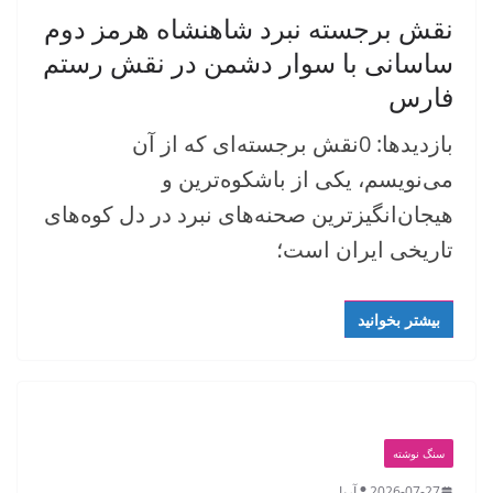
نقش برجسته نبرد شاهنشاه هرمز دوم
ساسانی با سوار دشمن در نقش رستم
فارس
بازدیدها: 0نقش برجسته‌ای که از آن
می‌نویسم، یکی از باشکوه‌ترین و
هیجان‌انگیزترین صحنه‌های نبرد در دل کوه‌های
تاریخی ایران است؛
بیشتر بخوانید
سنگ نوشته
2026-07-27
آریا