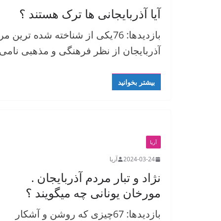
آیا آذربایجانی ها ترک هستند ؟
بازدیدها: 76یکی از شناخته شده ت
آذربایجان از نظر فرهنگی و مذهبی نامی 
بیشتر بخوانید
آریا
2024-03-24
آریا
نژاد و تبار مردم آذربایجان .
مورخان یونانی چه میگویند ؟
بازدیدها: 67چیزی که روشن و آشکار