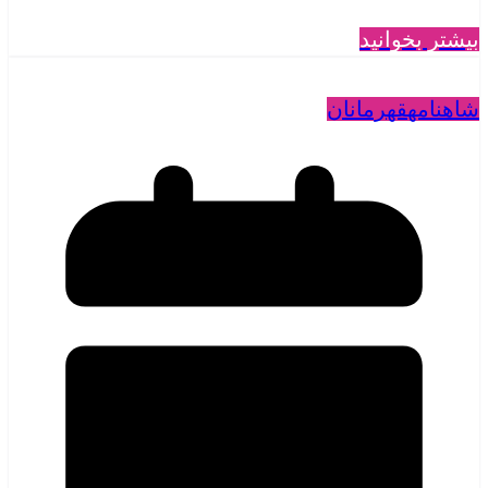
بیشتر بخوانید
شاهنامه
قهرمانان