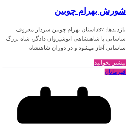
شورش بهرام چوبین
بازدیدها: 37داستان بهرام چوبین سردار معروف
ساسانی با شاهنشاهی انوشیروان دادگر، شاه بزرگ
ساسانی آغاز میشود و در دوران شاهنشاه
بیشتر بخوانید
قهرمانان