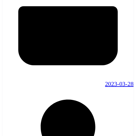
2023-03-28