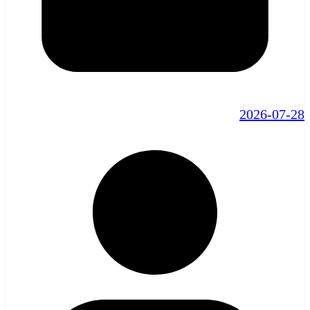
2026-07-28