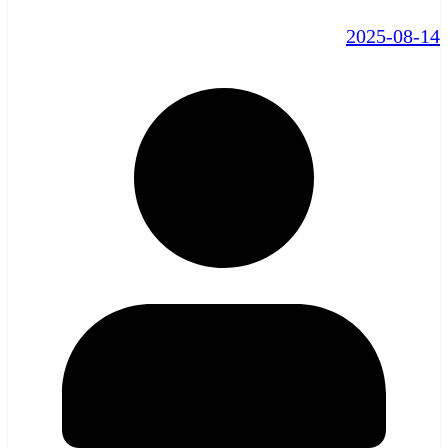
2025-08-14