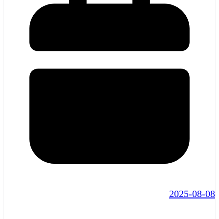
2025-08-08