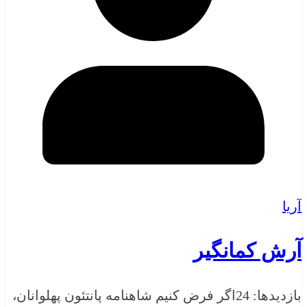
آریا
آرش کمانگیر
بازدیدها: 24اگر فرض کنیم شاهنامه پانتئون پهلوانان،