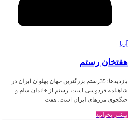
آریا
هفتخان رستم
بازدیدها: 35رستم بزرگترین جهان پهلوان ایران در
شاهنامه فردوسی است. رستم از خاندان سام و
جنگجوی مرزهای ایران است. هفت
بیشتر بخوانید