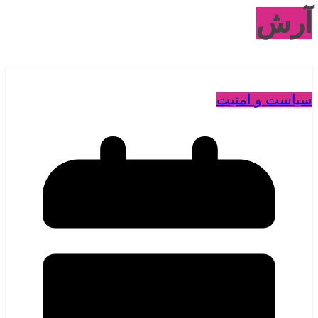
آرش
سیاست و امنیت