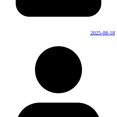
2025-08-18