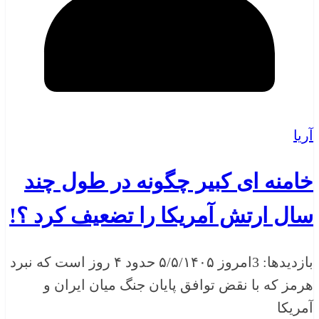
آریا
خامنه ای کبیر چگونه در طول چند
سال ارتش آمریکا را تضعیف کرد ؟!
بازدیدها: 3امروز ۵/۵/۱۴۰۵ حدود ۴ روز است که نبرد
هرمز که با نقض توافق پایان جنگ میان ایران و
آمریکا