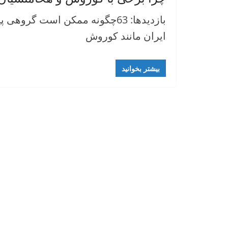
بازدیدها: 63چگونه ممکن است گرو
ایران مانند کوروش
بیشتر بخوانید