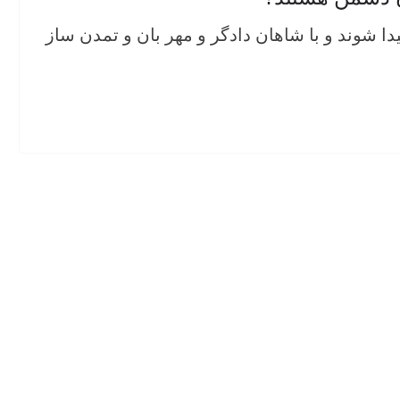
هی پیدا شوند و با شاهان دادگر و مهر بان و تمدن ساز