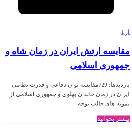
آریا
مقایسه ارتش ایران در زمان شاه و
جمهوری اسلامی
بازدیدها: 729مقایسه توان دفاعی و قدرت نظامی
ایران در زمان خاندان پهلوی و جمهوری اسلامی از
نمونه های جالب توجه
بیشتر بخوانید