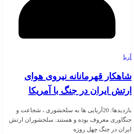
آریا
شاهکار قهرمانانه نیروی هوای
ارتش ایران در جنگ با آمریکا
بازدیدها: 20آریایی ها به سلحشوری ، شجاعت و
جنگاوری معروف بوده و هستند. سلحشوران ارتش
ایران در جنگ چهل روزه