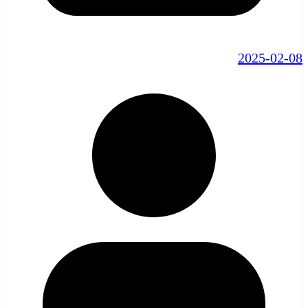
2025-02-08