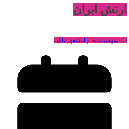
ارتش ایران
اندیشه
سیاست و امنیت
قهرمانان