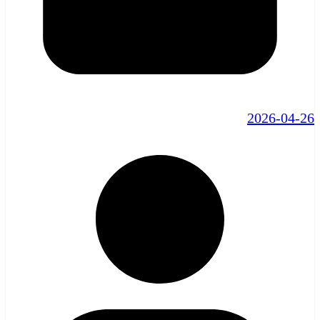
2026-04-26