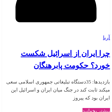
آریا
چرا ایران از اسرائیل شکست
خورد؟ حکومت پابرهنگان
بازدیدها: 35دستگاه تبلیغاتی جمهوری اسلامی سعی
میکند ثابت کند در جنگ میان ایران و اسرائیل این
ایران بود که پیروز
بیشتر بخوانید