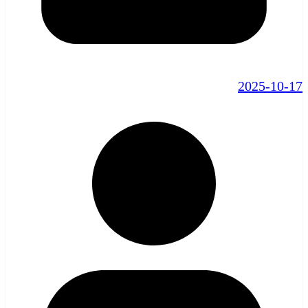
2025-10-17