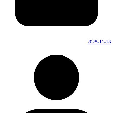
2025-11-18