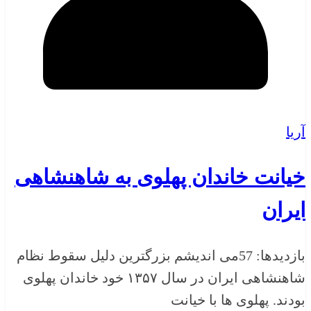
آریا
خیانت خاندان پهلوی به شاهنشاهی
ایران
بازدیدها: 57می اندیشم بزرگترین دلیل سقوط نظام
شاهنشاهی ایران در سال ۱۳۵۷ خود خاندان پهلوی
بودند. پهلوی ها با خیانت