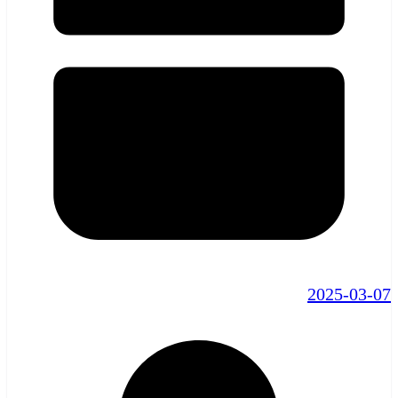
2025-03-07