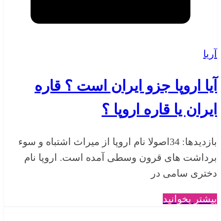
آریا
آیا اروپا جزو ایران است ؟ قاره
ایران یا قاره اروپا ؟
بازدیدها: 34اصولا نام اروپا از میراث اشتباه و سوء
برداشت های قرون وسطی آمده است. اروپا نام
دختری سامی در
بیشتر بخوانید