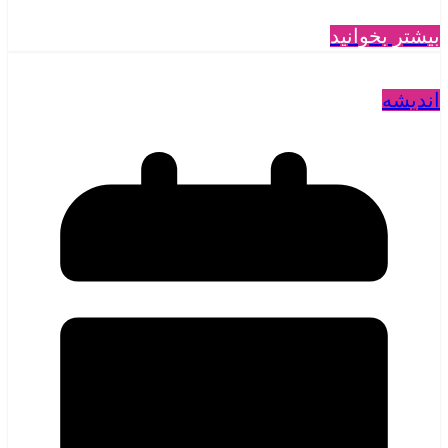
بیشتر بخوانید
اندیشه