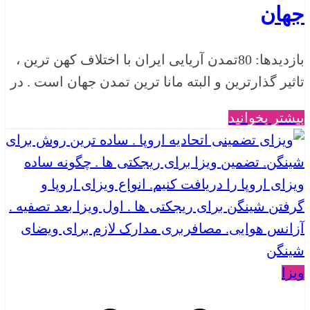
جهان
بازدیدها: 80تمدن آریایی ایران با اختلاف کهن ترین ،
تاثیر گذارترین و البته مانا ترین تمدن جهان است . در
بیشتر بخوانید
ویزا