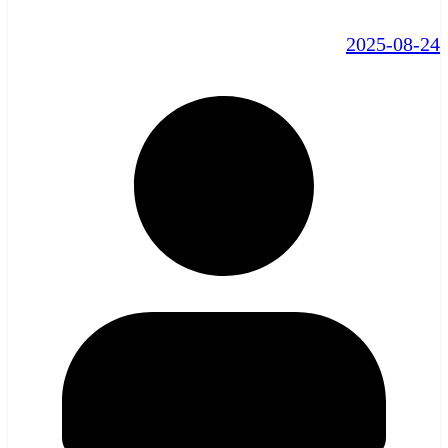
2025-08-24