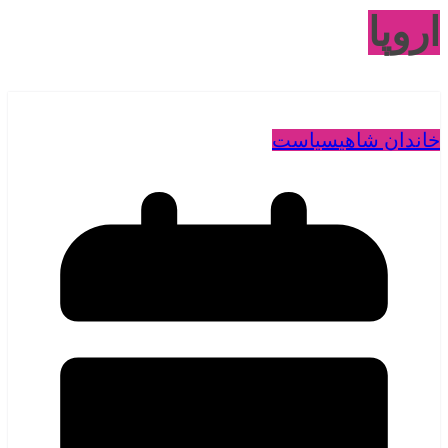
اروپا
خاندان شاهی
سیاست