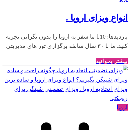
انواع ویزای اروپا .
بازدیدها: 10با ما سفر به اروپا را بدون نگرانی تجربه
کنید. ما با ۳۰ سال سابقه برگزاری تور های مدیریتی
بیشتر بخوانید
اروپا