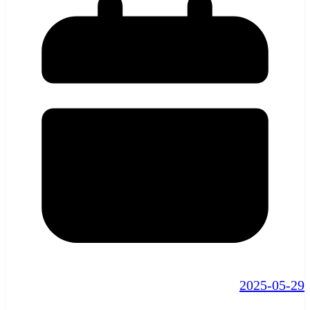
2025-05-29