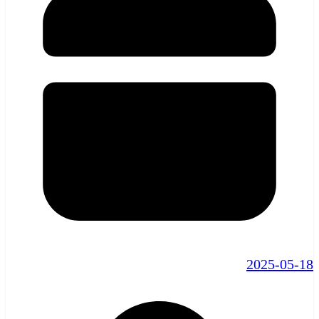
2025-05-18