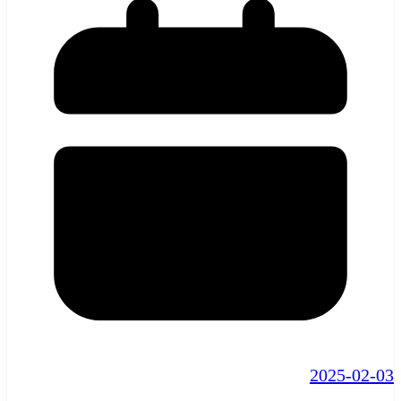
2025-02-03