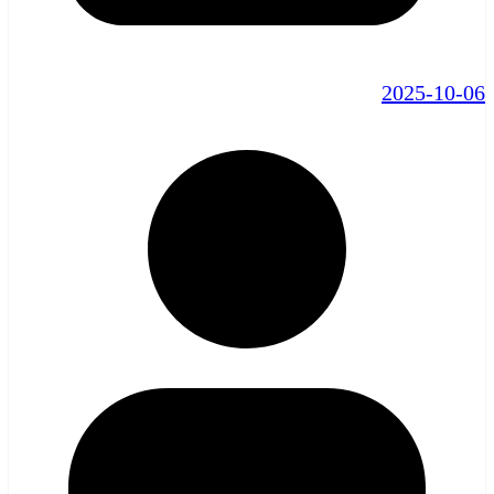
2025-10-06