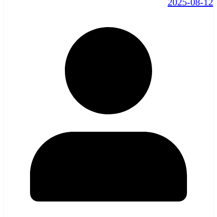
2025-08-12