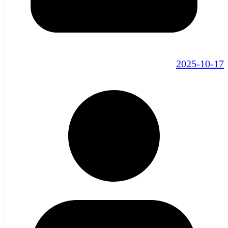
2025-10-17