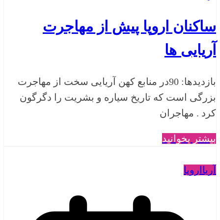
ساکنان اروپا پیش از مهاجرت
آریایی ها
بازدیدها: 90در منابع کهن آریایی سخت از مهاجرت
بزرگی است که تاریخ سیاره و بشریت را دگرگون
کرد . مهاجران
بیشتر بخوانید
آریا
اروپا