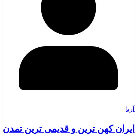
آریا
ایران کهن ترین و قدیمی ترین تمدن