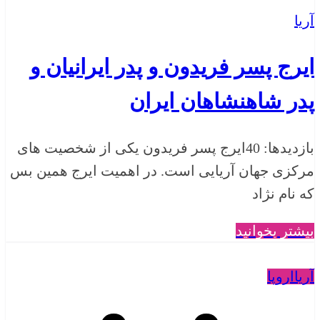
آریا
ایرج پسر فریدون و پدر ایرانیان و
پدر شاهنشاهان ایران
بازدیدها: 40ایرج پسر فریدون یکی از شخصیت های
مرکزی جهان آریایی است. در اهمیت ایرج همین بس
که نام نژاد
بیشتر بخوانید
آریا
اروپا