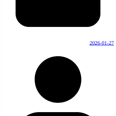
2026-01-27