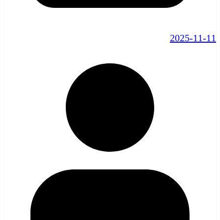
2025-11-11