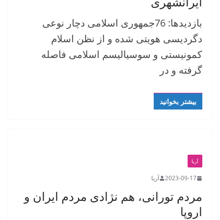
ایرانشهری
بازدیدها: 76جمهوری اسلامی دچار نوعی
دگردیسی هویتی شده و از نظن اسلام
کمونیستی و سوسیالیسم اسلامی فاصله
گرفته و در
بیشتر بخوانید
آریا
2023-09-17
آریا
مردم تورانی، هم نژادی مردم ایران و
اروپا