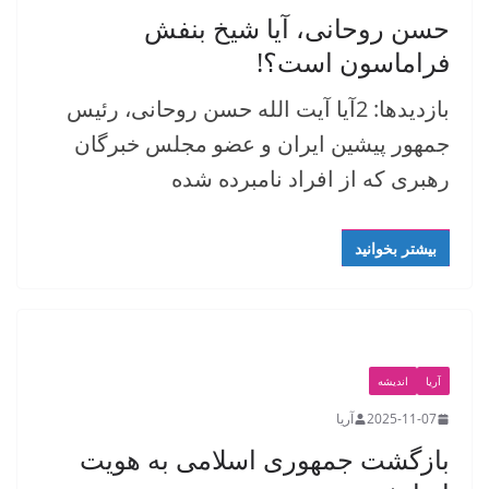
حسن روحانی، آیا شیخ بنفش
فراماسون است؟!
بازدیدها: 2آیا آیت الله حسن روحانی، رئیس
جمهور پیشین ایران و عضو مجلس خبرگان
رهبری که از افراد نامبرده شده
بیشتر بخوانید
آریا
اندیشه
2025-11-07
آریا
بازگشت جمهوری اسلامی به هویت