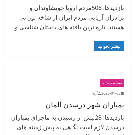
بازدیدها: 506مردم اروپا خویشاوندان و
برادران آریایی مردم ایران از شاخه تورانی
هستند. تازه ترین یافته های باستان شناسی و
بیشتر بخوانید
دسته‌بندی نشده
2020-01-03
آریا
بمباران شهر درسدن آلمان
بازدیدها: 28پیش از رسیدن به ماجرای بمباران
درسدن لازم است نگاهی به پیش زمینه های