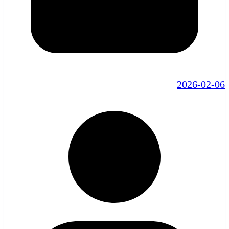
2026-02-06