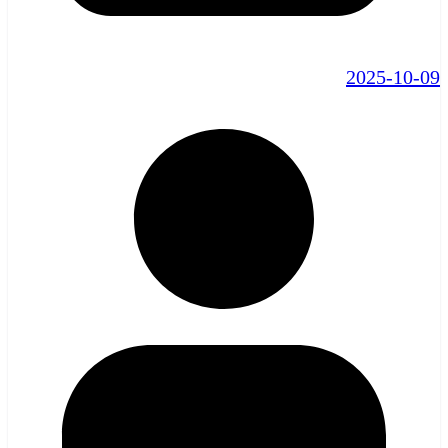
2025-10-09