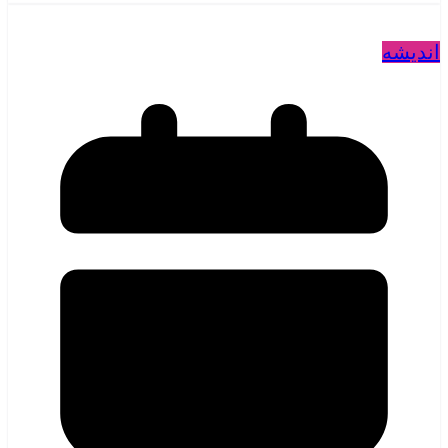
اندیشه