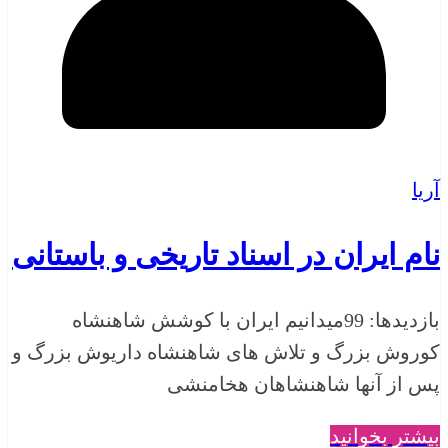
آریا
نام ایران در اسناد تاریخی و باستانی
بازدیدها: 99میدانیم ایران با کوشش شاهنشاه
کوروش بزرگ و تلاش های شاهنشاه داریوش بزرگ و
پس از آنها شاهنشاهان هخامنشی
بیشتر بخوانید