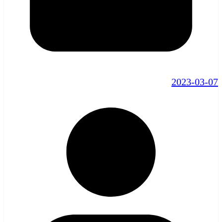
2023-03-07