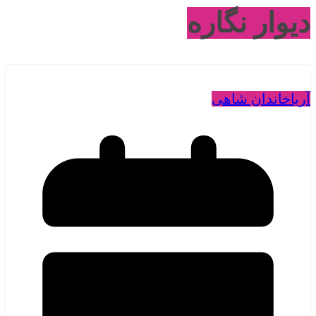
دیوار نگاره
آریا
خاندان شاهی