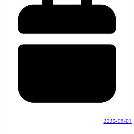
2020-08-01