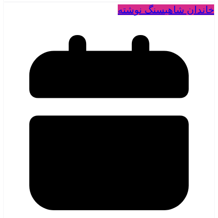
خاندان شاهی
سنگ نوشته