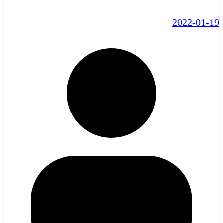
2022-01-19