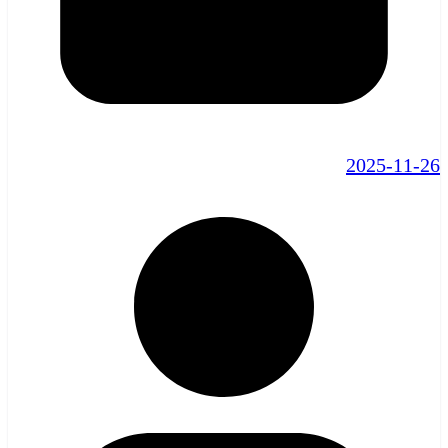
2025-11-26