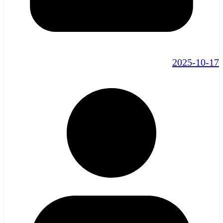
2025-10-17