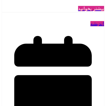
بیشتر بخوانید
اندیشه