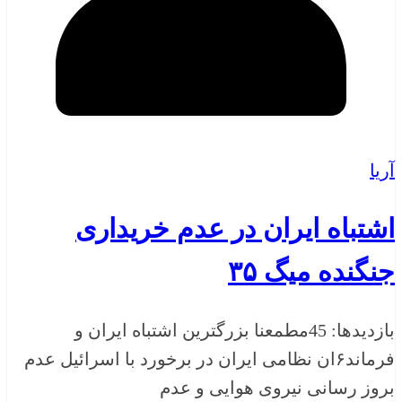
آریا
اشتباه ایران در عدم خریداری
جنگنده میگ ۳۵
بازدیدها: 45مطمعنا بزرگترین اشتباه ایران و
فرماند۶ان نظامی ایران در برخورد با اسرائیل عدم
بروز رسانی نیروی هوایی و عدم