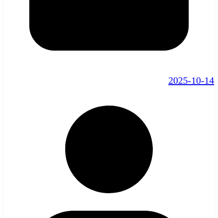
2025-10-14