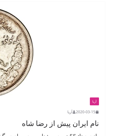
آریا
2020-03-15
آریا
نام ایران پیش از رضا شاه