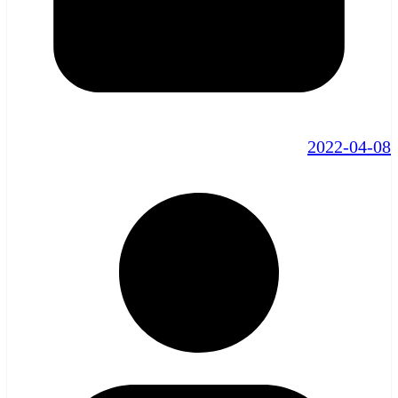
2022-04-08