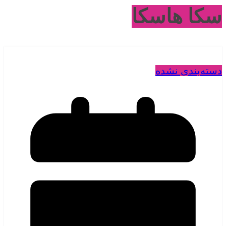
سکا هاسکا
دسته‌بندی نشده