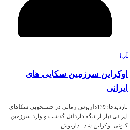
آریا
اوکراین سرزمین سکایی های
ایرانی
بازدیدها: 139داریوش زمانی در جستجویی سکاهای
ایرانی تبار از تنگه داردانل گذشت و وارد سرزمین
کنونی اوکراین شد . داریوش