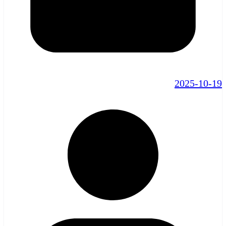
2025-10-19