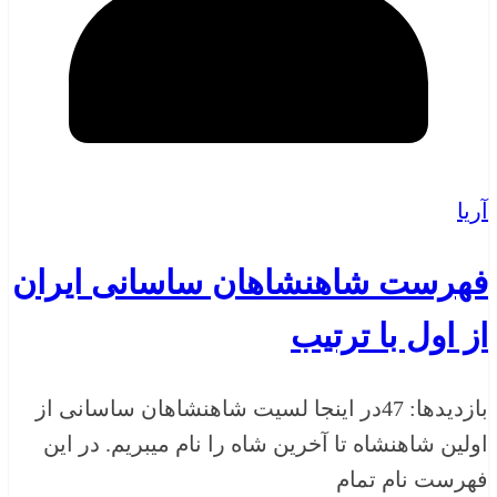
آریا
فهرست شاهنشاهان ساسانی ایران
از اول با ترتیب
بازدیدها: 47در اینجا لسیت شاهنشاهان ساسانی از
اولین شاهنشاه تا آخرین شاه را نام میبریم. در این
فهرست نام تمام