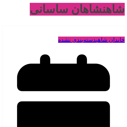
شاهنشاهان ساسانی
خاندان شاهی
دسته‌بندی نشده