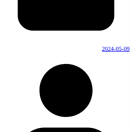
2024-05-09