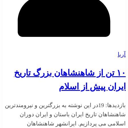
آریا
۱۰ تن از شاهنشاهان بزرگ تاریخ
ایران پیش از اسلام
بازدیدها: 19در این نوشته به بزرگترین و نیرومندترین
شاهنشاهان تاریخ ایران باستان و ایران دوران
اسلامی می پردازیم. ایرانشهر شاهنشاهان