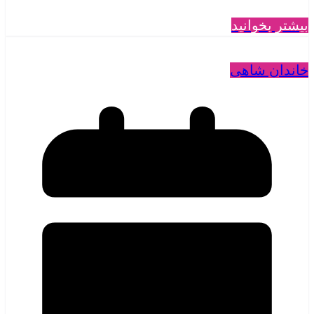
بیشتر بخوانید
خاندان شاهی