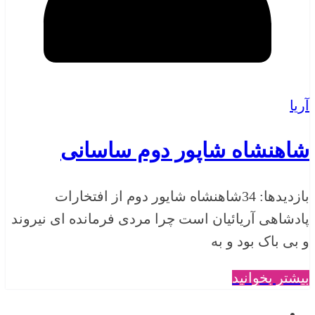
آریا
شاهنشاه شاپور دوم ساسانی
بازدیدها: 34شاهنشاه شایور دوم از افتخارات
پادشاهی آریائیان است چرا مردی فرمانده ای نیروند
و بی باک بود و به
بیشتر بخوانید