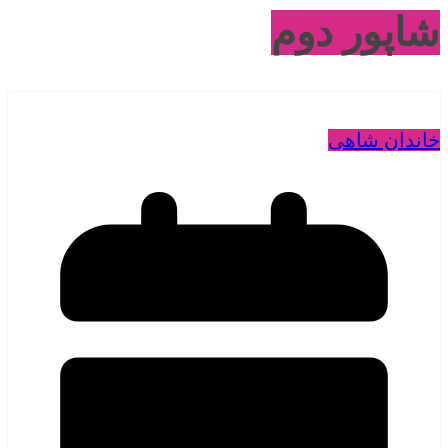
شاپور دوم
خاندان شاهی