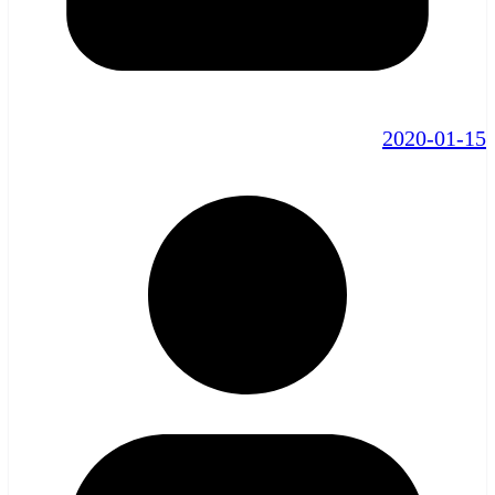
2020-01-15