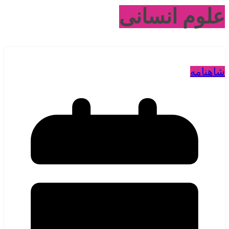
علوم انسانی
شاهنامه