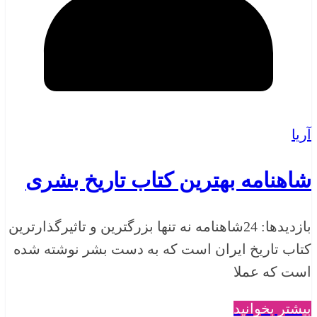
آریا
شاهنامه بهترین کتاب تاریخ بشری
بازدیدها: 24شاهنامه نه تنها بزرگترین و تاثیرگذارترین
کتاب تاریخ ایران است که به دست بشر نوشته شده
است که عملا
بیشتر بخوانید