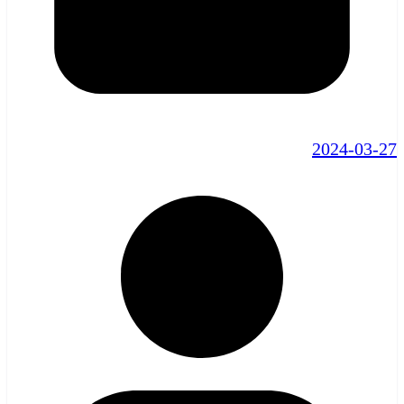
2024-03-27