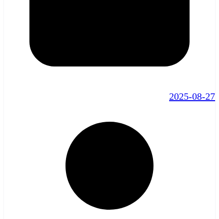
2025-08-27