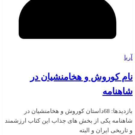
آریا
نام کوروش و هخامنشیان در
شاهنامه
بازدیدها: 68داستان کوروش و هخامنشیان در
شاهنامه یکی از بخش های جذاب این کتاب ارزشمند
و تاریخی ایران و البته