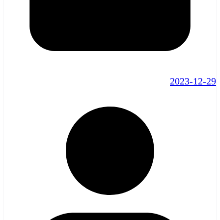
2023-12-29