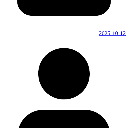
2025-10-12