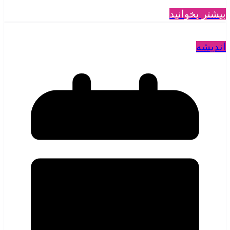
بیشتر بخوانید
اندیشه