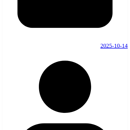
2025-10-14