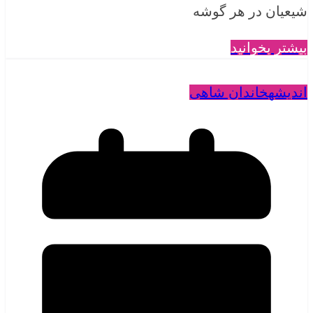
شیعیان در هر گوشه
بیشتر بخوانید
اندیشه
خاندان شاهی