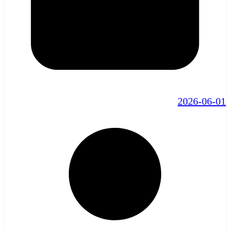
2026-06-01