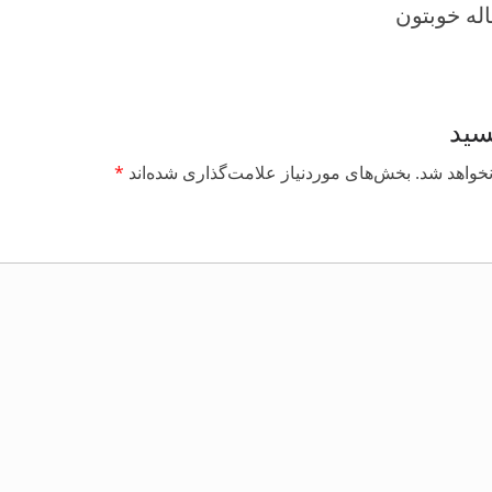
له خوبتون
سید
خواهد شد.
بخش‌های موردنیاز علامت‌گذاری شده‌اند
*