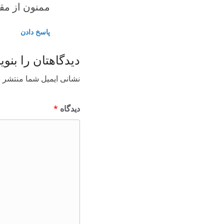
ممنون از مقا
پاسخ دادن
دیدگاهتان را بنوی
نشانی ایمیل شما منتشر ن
دیدگاه
*