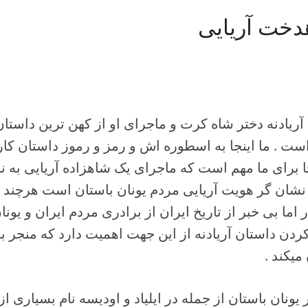
هدخت آریایی
یادنه دختر شاه کرت و ماجرای او از کهن ترین داستا
ست . ما اینجا به اسطوره اش و رمز و رموز داستان کاری
ا برای ما مهم است که ماجرای یک شاهزاده آریایی به نام
 نشان گر هویت آریایی مردم یونان باستان است هرچند
اما بی خبر از تاریخ ایران از برادری مردم ایران و یونا
 کردن داستان آریادنه از این جهت اهمیت دارد که منجر ب
 میکند .
یونان باستان از جمله در ایلیاد و اودیسه نام بسیاری از 