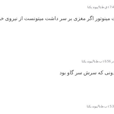
پیوند یکتا
ت مینوتور اگر مغزی بر سر داشت میتونست از نیروی خود
پیوند یکتا
دونی که سرش سر گاو بود
پیوند یکتا