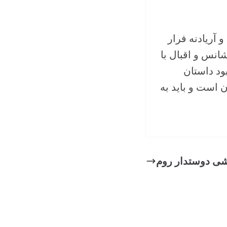
و آریادنه فرار
انس و اقبال با
ود داستان
 است و باید به
شی دوستدار روم