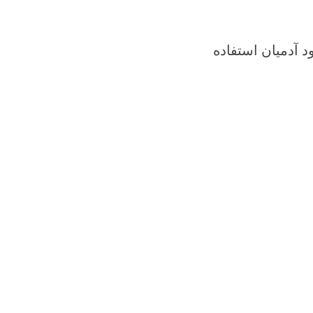
 آدمیان استفاده