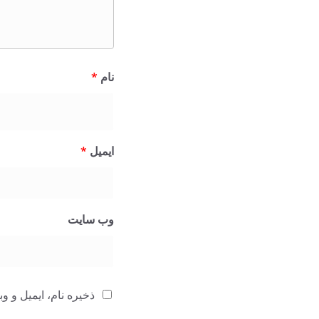
نام
*
ایمیل
*
وب‌ سایت
ذخیره نام، ایمیل و 