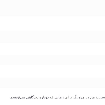
وبسایت من در مرورگر برای زمانی که دوباره دیدگاهی می‌نویسم.