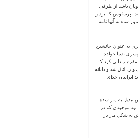
یونان باشد از طرفی
ند . پرسئوس که بود و
 شاه به آنها نامه
سری به عنوان جانشین
پسری بدنیا خواهد
مفرغ زندانی کرد که
وارد اتاق شد و دانائه
 ایرانیان خدای
 تبدیل به مار شده
 بود موجودی که در
یش به شکل مار در