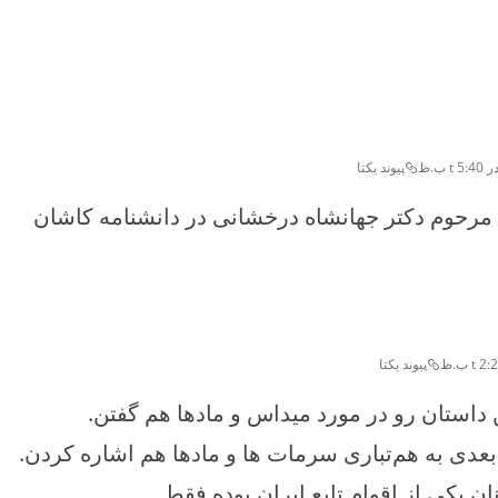
پیوند یکتا
ه مرحوم دکتر جهانشاه درخشانی در دانشنامه کاشان
پیوند یکتا
ن داستان رو در مورد میداس و مادها هم گفتن.
بعدی به هم‌تباری سرمات ها و مادها هم اشاره کردن.
ان یکی از اقوام تابع ایران بوده فقط.