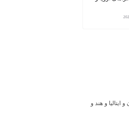
202
 ایتالیا و هند و