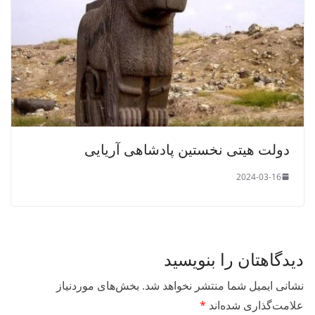
دولت هیتی نخستین پادشاهی آریایی
2024-03-16
دیدگاهتان را بنویسید
نشانی ایمیل شما منتشر نخواهد شد.
بخش‌های موردنیاز
علامت‌گذاری شده‌اند
*