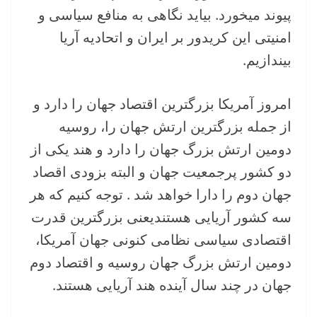
پیوند میخورد. بیاید نگاهی به منافع سیاسی و
امنیتی این کریدور بر ایران و اتحادیه آریا
بیندازیم.
امروز آمریکا بزرگترین اقتصاد جهان را دارد و
از جمله بزرگترین ارتش جهان را، روسیه
دومین ارتش بزرگ جهان را دارد و هند یکی از
دو کشور پرجمعیت جهان و البته بزودی اقصاد
جهان دوم را دارا خواهد شد . توجه کنیم که هر
سه کشور آریایی هستندیعنی بزرگترین قدرت
اقتصادی سیاسی نظامی کنونی جهان آمریکا،
دومین ارتش بزرگ جهان روسیه و اقتصاد دوم
جهان در چند سال آینده هند آریایی هستند.