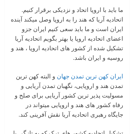
ما باید با اروپا اتحاد و نزدیکی برقرار کنیم.
اتحادیه آریا که هند را به اروپا وصل میکند آینده
ایران است و ما باید سعی کنیم ایران جزو
اعضای اتحادیه اروپا یا بهتر بگویم اتحادیه آریا
تشکیل شده از کشور های اتحادیه اروپا ، هند و
روسیه و ایران باشد.
ایران کهن ترین تمدن جهان
و البته کهن ترین
تمدن هند و اروپایی، نگهبان تمدن آریایی و
مسولیت پذیر ترین کشور آریایی برای صلح و
رفاه کشور های هند و اروپایی میتواند در
جایگاه رهبری اتحادیه آریا نقش آفرینی کند.
تشکیل اتحادیه کشور های ترک که به تازگی با