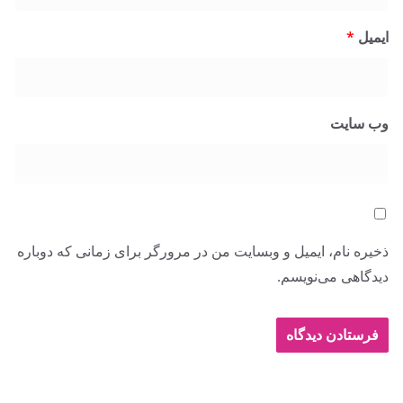
ایمیل
*
وب‌ سایت
ذخیره نام، ایمیل و وبسایت من در مرورگر برای زمانی که دوباره
دیدگاهی می‌نویسم.