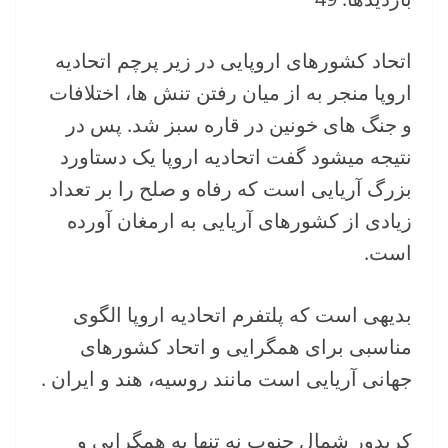
اتحاد کشورهای اروپایی در زیر پرچم اتحادیه
اروپا منجر به از میان رفتن تنش ها، اختلافات
و جنگ های خونین در قاره سبز شد. پس در
نتیجه میشود گفت اتحادیه اروپا یک دستاورد
بزرگ آریایی است که رفاه و صلح را بر تعداد
زیادی از کشورهای آریایی به ارمغان آورده
است.
بدیهی است که پلتفرم اتحادیه اروپا الگوی
مناسبی برای همگرایی و اتحاد کشورهای
جهانی آریایی است مانند روسیه، هند و ایران .
کریدور شمال جنوب نه تنها به همگرایی و