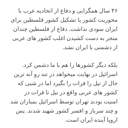
۴۶ سال همگرایی و دفاع از اتحادیه عرب با
محوریت کشور یا تشکیل کشور فلسطین برای
ایران سودی نداشت. دفاع از فلسطین چندان
منجر به دست کشیدن اغلب کشور های عربی
از دشمنی با ایران نشد.
بلکه دیگر کشورها را هم با ما دشمن کرد.
اسرائیل در نهایت میخواهد در تند رو آنه ترین
حال از نیل را فرات را بگیرد اما در شبی که
کشور های عربی واقع در نیل تا فرات در
امنیت بودند تهران توسط اسرائیل بمباران شد
و چند سرباز و افسر کشور شهید شدند. پس
اروپا آینده ایران است.