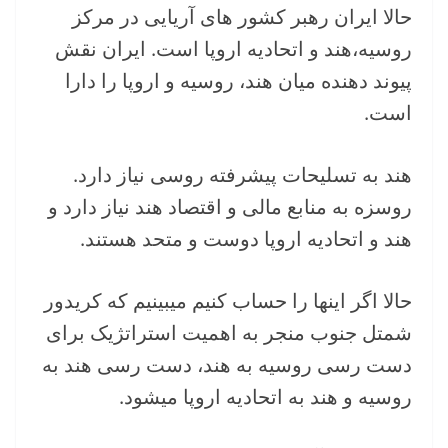
حالا ایران رهبر کشور های آریایی در مرکز
روسیه،هند و اتحادیه اروپا است. ایران نقش
پیوند دهنده میان هند، روسیه و اروپا را دارا
است.
هند به تسلیحات پیشرفته روسی نیاز دارد.
روسزه به منابع مالی و اقتصاد هند نیاز دارد و
هند و اتحادیه اروپا دوست و متحد هستند.
حالا اگر اینها را حساب کنیم میبینیم که کریدور
شمتل جنوب منجر به اهمیت استراتژیک برای
دست رسی روسیه به هند، دست رسی هند به
روسیه و هند به اتحادیه اروپا میشود.