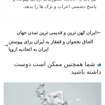
پاسخ دشمنی اعراب و ترک ها را بدهد.
ایران کهن ترین و قدیمی ترین تمدن جهان
الحاق نخجوان و قفقاز به ایران برای پیوستن
ایران به اتحادیه اروپا
شما همچنین ممکن است دوست
داشته باشید