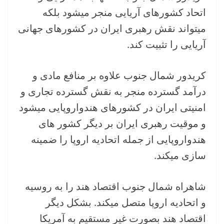
اتحاد کشورهای آریایی منجر میشود بلکه
میتواند نقش رهبری ایران در کشورهای جهانی
آریایی را تثبیت کند.
کریدور شمال جنوب علاوه بر منافع مادی و
درآمد گسترده منجر به نقش گسترده تجاری و
امنیتی ایران در کشورهای هندواروپایی میشود
و موقیت رهبری ایران بر دیگر کشور های
هندواروپایی از جمله اتحادیه اروپا را ضمینه
سازی میکند.
شاهراه شمال جنوب اقتصاد هند را به روسیه
و اتحادیه اروپا متصل میکند. بشکل دیگر
اقتصاد هند بصورت غیر مستقیم به آمریکا