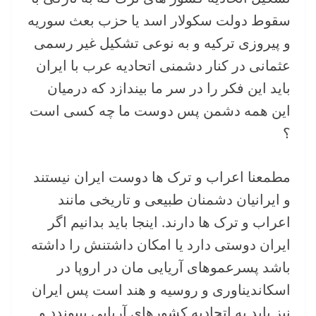
سقوط دولت سکولار اسد یا حزب بعث سوریه
و پیروزی ترکیه و به نوعی تشکیل غیر رسمی
عثمانی در کنار دشمنی اتحادیه عرب با ایران
باید این فکر را در سر ما بیندازد که درمیان
این همه دشمن پس دوست ما چه کسی است
؟
مطمعنا اعراب و ترک ها دوست ایران نیستند
و ایرانیان دشمنان طبیعی و تاریخی مانند
اعراب و ترک ها دارند. اینجا باید بدانیم اگر
ایران دوستی دارد یا امکان داشتنش را داشته
باشد پسرعموهای آریایی مان در اروپا در
اسکاندیناوری و روسیه و هند است پس ایران
نیز باید به اتحادیه کشورهای آریایی بپیوندد و