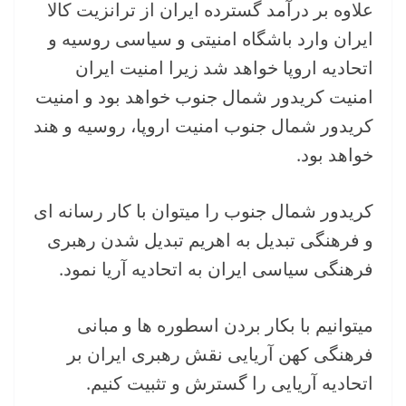
علاوه بر درآمد گسترده ایران از ترانزیت کالا
ایران وارد باشگاه امنیتی و سیاسی روسیه و
اتحادیه اروپا خواهد شد زیرا امنیت ایران
امنیت کریدور شمال جنوب خواهد بود و امنیت
کریدور شمال جنوب امنیت اروپا، روسیه و هند
خواهد بود.
کریدور شمال جنوب را میتوان با کار رسانه ای
و فرهنگی تبدیل به اهریم تبدیل شدن رهبری
فرهنگی سیاسی ایران به اتحادیه آریا نمود.
میتوانیم با بکار بردن اسطوره ها و مبانی
فرهنگی کهن آریایی نقش رهبری ایران بر
اتحادیه آریایی را گسترش و تثبیت کنیم.