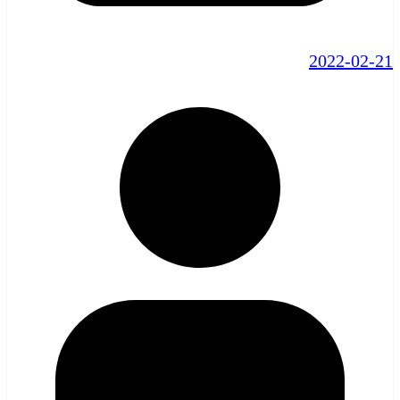
2022-02-21