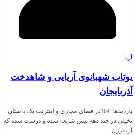
آریا
یوتاب شهبانوی آریایی و شاهدخت
آذربایجان
بازدیدها: 164در فضای مجازی و اینترنت یک داستان
تخیلی در چند دهه پیش شایعه شده و درست شده که
آریابرزن