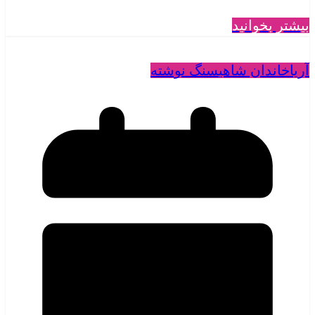
بیشتر بخوانید
آریا
خاندان شاهی
سنگ نوشته