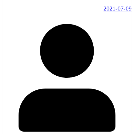
2021-07-09