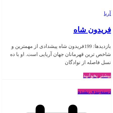
آریا
فریدون شاه
بازدیدها: 199فریدون شاه پیشدادی از مهمترین و
شاخص ترین قهرمانان جهان آریایی است. او با ده
نسل فاصله از نوادگان
بیشتر بخوانید
دسته‌بندی نشده