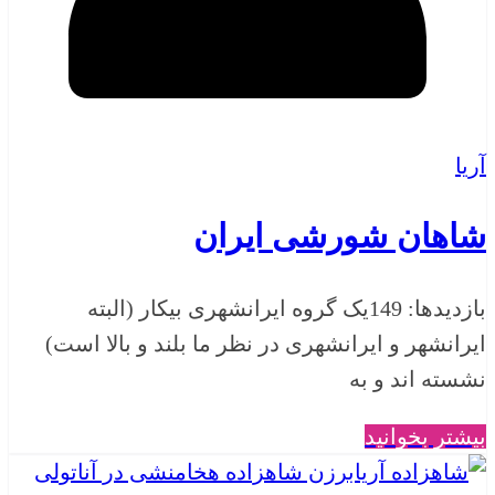
آریا
شاهان شورشی ایران
بازدیدها: 149یک گروه ایرانشهری بیکار (البته
ایرانشهر و ایرانشهری در نظر ما بلند و بالا است)
نشسته اند و به
بیشتر بخوانید