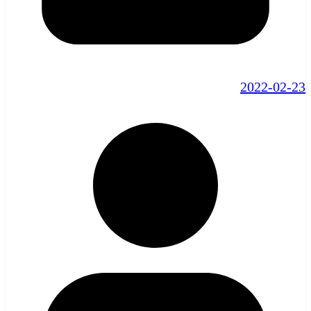
2022-02-23