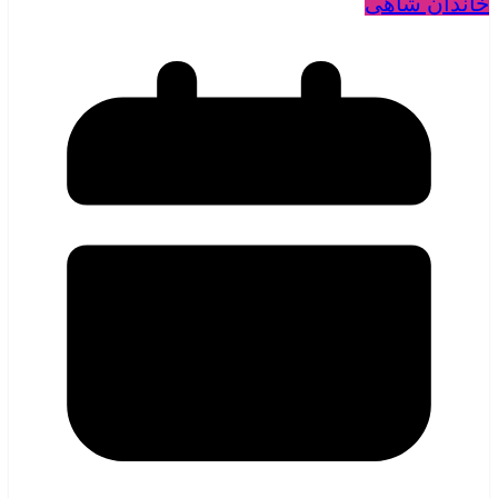
خاندان شاهی