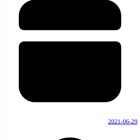
2021-06-29