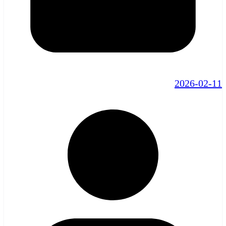
2026-02-11