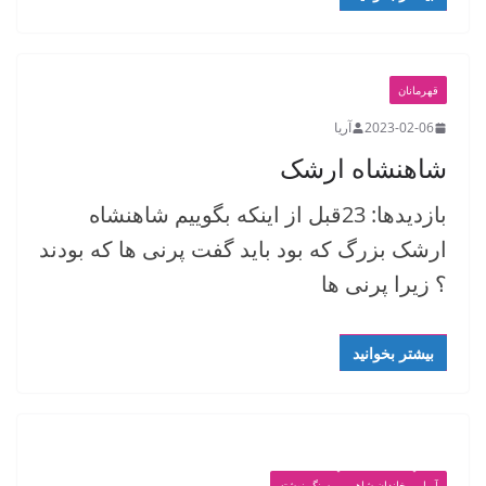
قهرمانان
2023-02-06
آریا
شاهنشاه ارشک
بازدیدها: 23قبل از اینکه بگوییم شاهنشاه
ارشک بزرگ که بود باید گفت پرنی ها که بودند
؟ زیرا پرنی ها
بیشتر بخوانید
آریا
خاندان شاهی
سنگ نوشته