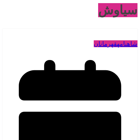
سیاوش
شاهنامه
قهرمانان