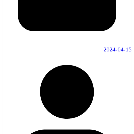
2024-04-15