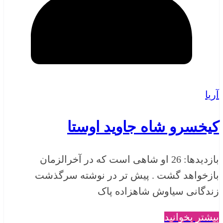
آریا
کیخسرو شاه جاوید اوستا
بازدیدها: 26 او شاهی است که در آخرالزمان
بازخواهد گشت . پیش تر در نوشته سرگذشت
زندگانی سیاوش شاهزاده پاک
بیشتر بخوانید