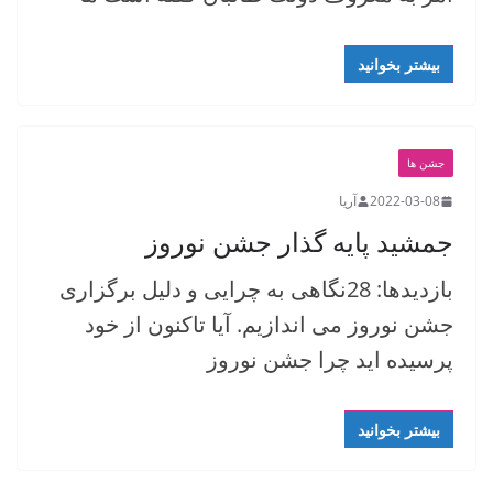
بیشتر بخوانید
جشن ها
2022-03-08
آریا
جمشید پایه گذار جشن نوروز
بازدیدها: 28نگاهی به چرایی و دلیل برگزاری
جشن نوروز می اندازیم. آیا تاکنون از خود
پرسیده اید چرا جشن نوروز
بیشتر بخوانید