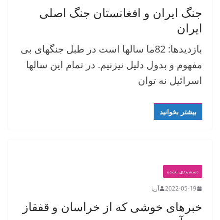
جنگ ایران و افغانستان جنگ اصلی
ایران
بازدیدها: 82ما سالها است در طبل جنگهای بی
مفهوم و بدول دلیل نیزنیم. در تمام این سالها
اسرائیل نه توان
بیشتر بخوانید
دسته‌بندی نشده
2022-05-19
آریا
خبرهای خوشی که از خراسان و قفقاز