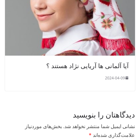
آیا آلمانی ها آریایی نژاد هستند ؟
2024-04-09
دیدگاهتان را بنویسید
نشانی ایمیل شما منتشر نخواهد شد.
بخش‌های موردنیاز
علامت‌گذاری شده‌اند
*