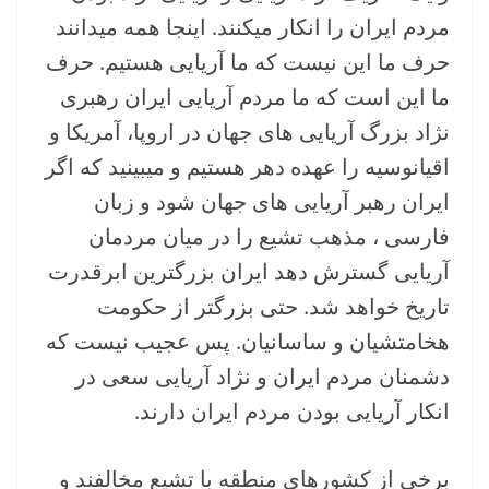
مردم ایران را انکار میکنند. اینجا همه میدانند
حرف ما این نیست که ما آریایی هستیم. حرف
ما این است که ما مردم آریایی ایران رهبری
نژاد بزرگ آریایی های جهان در اروپا، آمریکا و
اقیانوسیه را عهده دهر هستیم و میبینید که اگر
ایران رهبر آریایی های جهان شود و زبان
فارسی ، مذهب تشیع را در میان مردمان
آریایی گسترش دهد ایران بزرگترین ابرقدرت
تاریخ خواهد شد. حتی بزرگتر از حکومت
هخامتشیان و ساسانیان. پس عجیب نیست که
دشمنان مردم ایران و نژاد آریایی سعی در
انکار آریایی بودن مردم ایران دارند.
برخی از کشورهای منطقه با تشیع مخالفند و