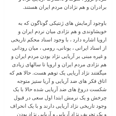
برادران و هم نژادان مردم ایران هستند.
باوجود آزمایش های ژنتیکی گوناگون که به
خویشاوندی و هم نژادی میان نردم ایران و
اروپا اشاره دارد ، با وجود اسناد محکم تاریخی
از اسناد ایرانی ، یونانی، رومی ، میان رودانی
و غیره مبنی بر آریایی نژاد بودن مردم ایران و
هم نژادی مردم ایران و اروپا تا سالهای زیادی
میگفتند نژاد آریایی یک توهم هست. حالا هم که
اتاق فکر های ضد آریایی و آریا ستیز متوجه
شکست دروغ های ضد آریایی شده حالا با یک
چرخش و یک نرمش ابتدا اول سعی در قبول
وجود تاریخی نژاد آریایی دارند و با یک انحراف
و یک تحریف نژاد آریایی و آریایی نژاد بودن