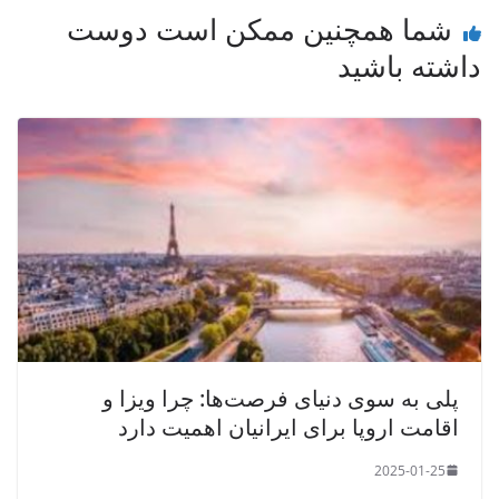
شما همچنین ممکن است دوست
داشته باشید
پلی به سوی دنیای فرصت‌ها: چرا ویزا و
اقامت اروپا برای ایرانیان اهمیت دارد
2025-01-25