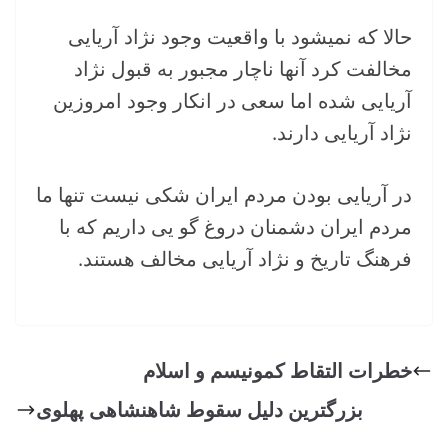
حالا که نمیشود با واقعیت وجود نژاد آریایی
مخالفت کرد آنها ناچار مجبور به قبول نژاد
آریایی شده اما سعی در انکار وجود امروزین
نژاد آریایی دارند.
در آریایی بودن مردم ایران شکی نیست تنها ما
مردم ایران دشمنان دروغ گو یی داریم که با
فرهنگ تاریخ و نژاد آریایی مخالف هستند.
خطرات التقاط کمونیسم و اسلام
بزرگترین دلیل سقوط شاهنشاهی پهلوی