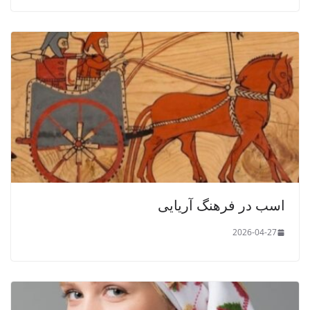
اسب در فرهنگ آریایی
2026-04-27