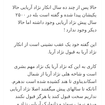
حالا پس از چند ده سال انکار نژاد آریایی حالا
یکیشان پیدا شده و گفته است بله در ۲۵۰۰
سال پیش نژاد آریایی وجود داشته اما حالا
دیکر وجود ندارد !
این گفته خود یک عقب نشینی است از انکار
نژاد آریا به قبول نژاد آریا.
کاری به این که نژاد آریا یک نژاد مهم بشری
است و شاخه هلی نژاد آریا از شمال
اسکاندیناوی تا هند کشیده شده است ندهرم.
آنانکه تا سالهای پیش میگفتند اصلا نژاد آریایی
نداریم سخت قبول کنند یا هرگز قبول نکنند
مردم نروژ ، سوئد و دانمارک آریایی نژاد و