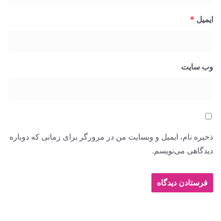
ایمیل
*
وب‌ سایت
ذخیره نام، ایمیل و وبسایت من در مرورگر برای زمانی که دوباره
دیدگاهی می‌نویسم.