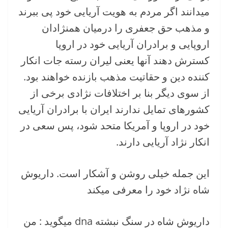
میدانند اگر مردم به هویت آریایی خود پی ببرند
و مذهب حق جعفری را درمیان همنژادان
اروپایی و برادران آریایی خود در اروپا
کسترش دهند آنها یعنی لیران رسته جات انکار
کننده دین و حقاتیت مذهب بازنده خواهند بود.
از سوی دیگر بنا بر اختلافات نژادی برخی از
کشورهای تمایل ندارند ایران با برادران آریایی
خود در اروپا و آمریکا متحد شود، پس سعی در
انکار نژاد آریایی دارند.
این جمله خیلی روشن و آشکار است. داریوش
شاه نژاد خود را معرفی میکند
داریوش شاه در سنگ نبشته dna میگوید : من