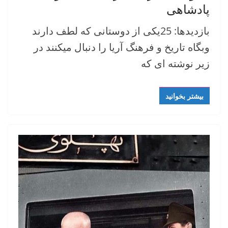
پادشاهی
بازدیدها: 25یکی از دوستانی که لطف دارند
وبگاه تاریخ و فرهنگ آریا را دنبال میکنند در
زیر نوشته ای که
بیشتر بخوانید