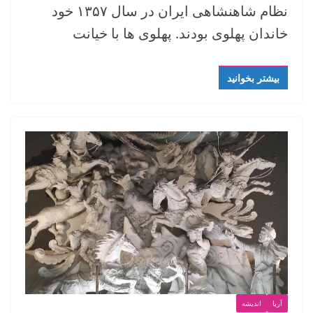
نظام شاهنشاهی ایران در سال ۱۳۵۷ خود
خاندان پهلوی بودند. پهلوی ها با خیانت
بیشتر بخوانید
آریا
اندیشه