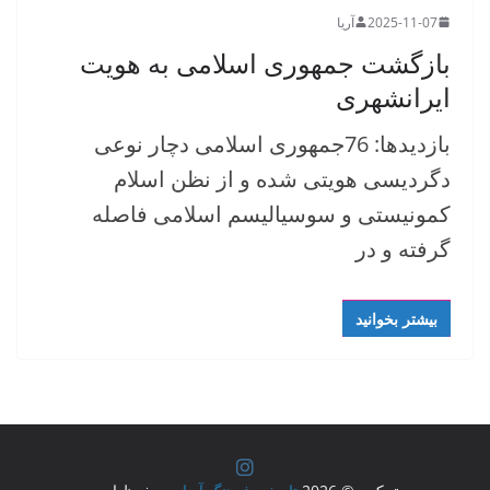
2025-11-07
آریا
بازگشت جمهوری اسلامی به هویت
ایرانشهری
بازدیدها: 76جمهوری اسلامی دچار نوعی
دگردیسی هویتی شده و از نظن اسلام
کمونیستی و سوسیالیسم اسلامی فاصله
گرفته و در
بیشتر بخوانید